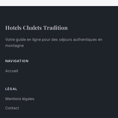
Hotels Chalets Tradition
Votre guide en ligne pour des séjours authentiques en
montagne
NAVIGATION
Accueil
LÉGAL
Mentions légales
Contact