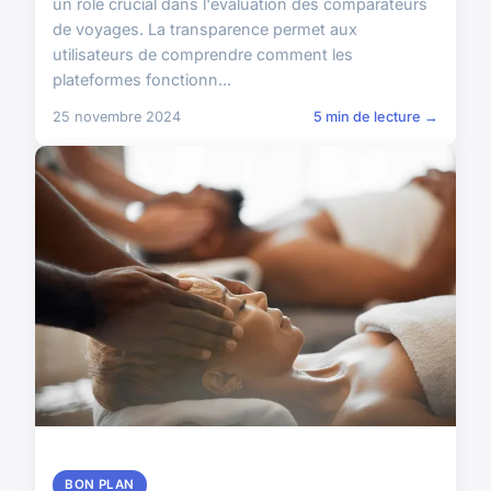
un rôle crucial dans l'évaluation des comparateurs
de voyages. La transparence permet aux
utilisateurs de comprendre comment les
plateformes fonctionn...
25 novembre 2024
5 min de lecture →
BON PLAN