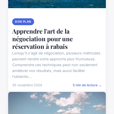
BON PLAN
Apprendre l'art de la
négociation pour une
réservation à rabais
Lorsqu'il s'agit de négociation, plusieurs méthodes
peuvent rendre votre approche plus fructueuse.
Comprendre ces techniques peut non seulement
améliorer vos résultats, mais aussi faciliter
l'obtentio...
25 novembre 2024
5 min de lecture →