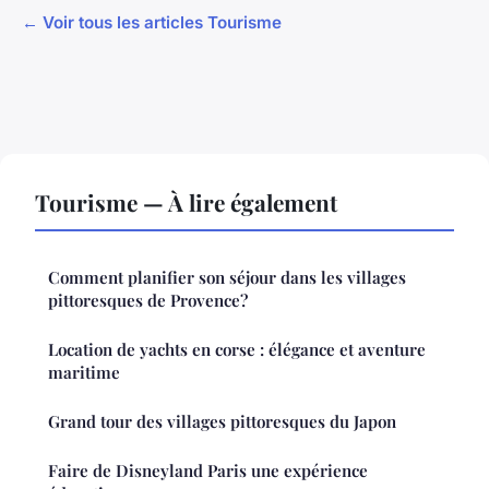
← Voir tous les articles Tourisme
Tourisme — À lire également
Comment planifier son séjour dans les villages
pittoresques de Provence?
Location de yachts en corse : élégance et aventure
maritime
Grand tour des villages pittoresques du Japon
Faire de Disneyland Paris une expérience