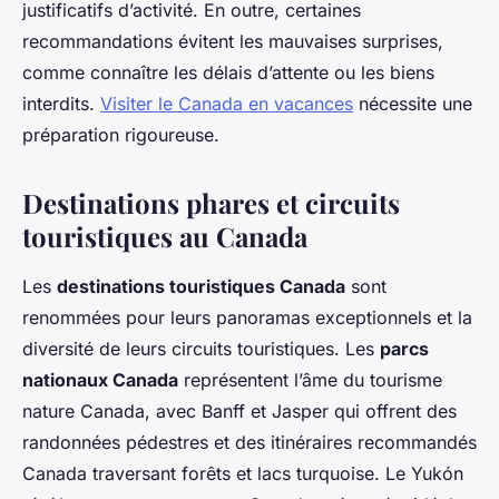
justificatifs d’activité. En outre, certaines
recommandations évitent les mauvaises surprises,
comme connaître les délais d’attente ou les biens
interdits.
Visiter le Canada en vacances
nécessite une
préparation rigoureuse.
Destinations phares et circuits
touristiques au Canada
Les
destinations touristiques Canada
sont
renommées pour leurs panoramas exceptionnels et la
diversité de leurs circuits touristiques. Les
parcs
nationaux Canada
représentent l’âme du tourisme
nature Canada, avec Banff et Jasper qui offrent des
randonnées pédestres et des itinéraires recommandés
Canada traversant forêts et lacs turquoise. Le Yukón