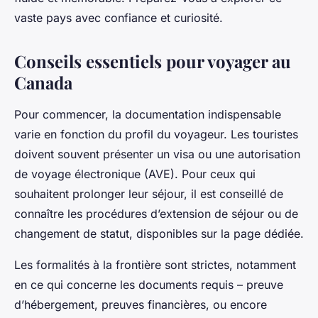
vaste pays avec confiance et curiosité.
Conseils essentiels pour voyager au
Canada
Pour commencer, la documentation indispensable
varie en fonction du profil du voyageur. Les touristes
doivent souvent présenter un visa ou une autorisation
de voyage électronique (AVE). Pour ceux qui
souhaitent prolonger leur séjour, il est conseillé de
connaître les procédures d’extension de séjour ou de
changement de statut, disponibles sur la page dédiée.
Les formalités à la frontière sont strictes, notamment
en ce qui concerne les documents requis – preuve
d’hébergement, preuves financières, ou encore