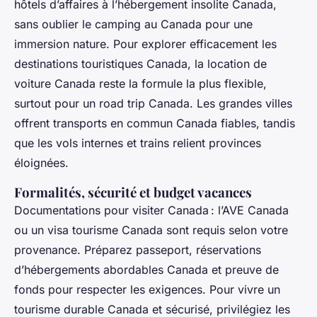
hôtels d’affaires à l’hébergement insolite Canada,
sans oublier le camping au Canada pour une
immersion nature. Pour explorer efficacement les
destinations touristiques Canada, la location de
voiture Canada reste la formule la plus flexible,
surtout pour un road trip Canada. Les grandes villes
offrent transports en commun Canada fiables, tandis
que les vols internes et trains relient provinces
éloignées.
Formalités, sécurité et budget vacances
Documentations pour visiter Canada : l’AVE Canada
ou un visa tourisme Canada sont requis selon votre
provenance. Préparez passeport, réservations
d’hébergements abordables Canada et preuve de
fonds pour respecter les exigences. Pour vivre un
tourisme durable Canada et sécurisé, privilégiez les