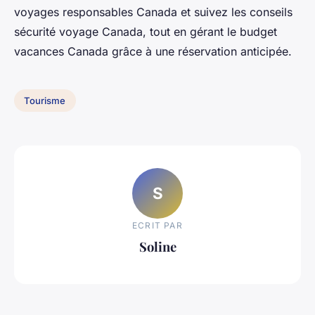
voyages responsables Canada et suivez les conseils
sécurité voyage Canada, tout en gérant le budget
vacances Canada grâce à une réservation anticipée.
Tourisme
S
ECRIT PAR
Soline