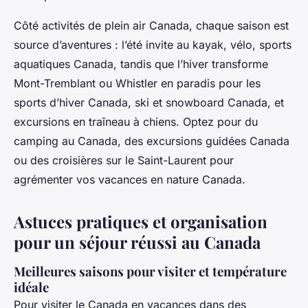
Côté activités de plein air Canada, chaque saison est
source d’aventures : l’été invite au kayak, vélo, sports
aquatiques Canada, tandis que l’hiver transforme
Mont-Tremblant ou Whistler en paradis pour les
sports d’hiver Canada, ski et snowboard Canada, et
excursions en traîneau à chiens. Optez pour du
camping au Canada, des excursions guidées Canada
ou des croisières sur le Saint-Laurent pour
agrémenter vos vacances en nature Canada.
Astuces pratiques et organisation
pour un séjour réussi au Canada
Meilleures saisons pour visiter et température
idéale
Pour visiter le Canada en vacances dans des