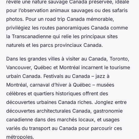
révèle une nature sauvage Canada préservée, idéale
pour l’observation animaux sauvages ou des safaris
photos. Pour un road trip Canada mémorable,
privilégiez les routes panoramiques Canada comme
la Transcanadienne qui relie les principaux sites
naturels et les parcs provinciaux Canada.
Dans les grandes villes à visiter au Canada, Toronto,
Vancouver, Québec et Montréal incarnent le tourisme
urbain Canada. Festivals au Canada – jazz à
Montréal, carnaval d’hiver à Québec – musées
célèbres et quartiers historiques offrent des
découvertes urbaines Canada riches. Jonglez entre
découvertes architecturales Canada, gastronomie
canadienne dans des marchés locaux, et usages
variés du transport au Canada pour parcourir ces
métropoles.