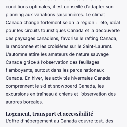
conditions optimales, il est conseillé d’adapter son
planning aux variations saisonnières. Le climat
Canada change fortement selon la région : l’été, idéal
pour les circuits touristiques Canada et la découverte
des paysages canadiens, favorise le rafting Canada,
la randonnée et les croisières sur le Saint-Laurent.
L’automne attire les amateurs de nature sauvage
Canada grâce à l’observation des feuillages
flamboyants, surtout dans les parcs nationaux
Canada. En hiver, les activités hivernales Canada
comprennent le ski et snowboard Canada, les
excursions en traîneau à chiens et l’observation des
aurores boréales.
Logement, transport et accessibilité
L’offre d’hébergement au Canada couvre tout, des