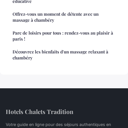
éducative
Offrez-vous un moment de détente avec un
massage à chambéry
Parc de loisirs pour tous : rendez-vous au plaisir à
paris !
Découvrez les bienfaits d'un massage relaxant à
chambéry
Hotels Chalets Tradition
Votre guide en ligne pour des séjours authentiques en