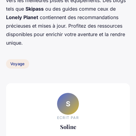
vers les meilleures pistes et équipements. Des blogs
tels que
Skipass
ou des guides comme ceux de
Lonely Planet
contiennent des recommandations
précieuses et mises à jour. Profitez des ressources
disponibles pour enrichir votre aventure et la rendre
unique.
Voyage
S
ECRIT PAR
Soline