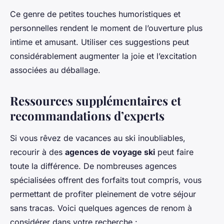
Ce genre de petites touches humoristiques et
personnelles rendent le moment de l’ouverture plus
intime et amusant. Utiliser ces suggestions peut
considérablement augmenter la joie et l’excitation
associées au déballage.
Ressources supplémentaires et
recommandations d’experts
Si vous rêvez de vacances au ski inoubliables,
recourir à des
agences de voyage ski
peut faire
toute la différence. De nombreuses agences
spécialisées offrent des forfaits tout compris, vous
permettant de profiter pleinement de votre séjour
sans tracas. Voici quelques agences de renom à
considérer dans votre recherche :