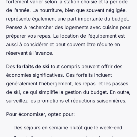
fortement varier selon la station choisie et la période
de l’année. La nourriture, bien que souvent négligée,
représente également une part importante du budget.
Pensez à rechercher des logements avec cuisine pour
préparer vos repas. La location de l’équipement est
aussi à considérer et peut souvent être réduite en
réservant à l’avance.
Des
forfaits de ski
tout compris peuvent offrir des
économies significatives. Ces forfaits incluent
généralement l’hébergement, les repas, et les passes
de ski, ce qui simplifie la gestion du budget. En outre,
surveillez les promotions et réductions saisonnières.
Pour économiser, optez pour:
Des séjours en semaine plutôt que le week-end.