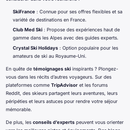
SkiFrance
: Connue pour ses offres flexibles et sa
variété de destinations en France.
Club Med Ski
: Propose des expériences haut de
gamme dans les Alpes avec des guides experts.
Crystal Ski Holidays
: Option populaire pour les
amateurs de ski au Royaume-Uni.
En quête de
témoignages ski
inspirants ? Plongez-
vous dans les récits d’autres voyageurs. Sur des
plateformes comme
TripAdvisor
et les forums
Reddit, des skieurs partagent leurs aventures, leurs
péripéties et leurs astuces pour rendre votre séjour
mémorable.
De plus, les
conseils d’experts
peuvent vous orienter