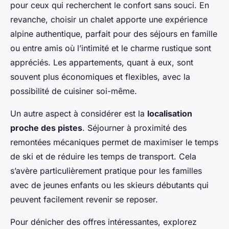
pour ceux qui recherchent le confort sans souci. En
revanche, choisir un chalet apporte une expérience
alpine authentique, parfait pour des séjours en famille
ou entre amis où l’intimité et le charme rustique sont
appréciés. Les appartements, quant à eux, sont
souvent plus économiques et flexibles, avec la
possibilité de cuisiner soi-même.
Un autre aspect à considérer est la
localisation
proche des pistes
. Séjourner à proximité des
remontées mécaniques permet de maximiser le temps
de ski et de réduire les temps de transport. Cela
s’avère particulièrement pratique pour les familles
avec de jeunes enfants ou les skieurs débutants qui
peuvent facilement revenir se reposer.
Pour dénicher des offres intéressantes, explorez