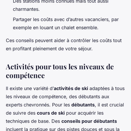
Des stations moins connues mais tout aussi
charmantes.
Partager les coûts avec d’autres vacanciers, par
exemple en louant un chalet ensemble.
Ces conseils peuvent aider à contrôler les coûts tout
en profitant pleinement de votre séjour.
Activités pour tous les niveaux de
compétence
Il existe une variété d’
activités de ski
adaptées à tous
les niveaux de compétence, des débutants aux
experts chevronnés. Pour les
débutants
, il est crucial
de suivre des
cours de ski
pour acquérir les
techniques de base. Des
conseils pour débutants
incluent la pratique sur des pistes douces et sous la