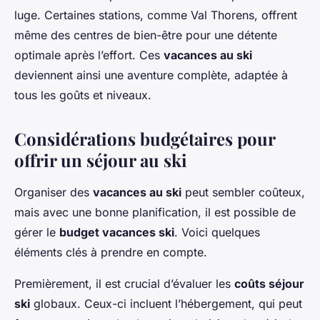
luge. Certaines stations, comme Val Thorens, offrent
même des centres de bien-être pour une détente
optimale après l’effort. Ces
vacances au ski
deviennent ainsi une aventure complète, adaptée à
tous les goûts et niveaux.
Considérations budgétaires pour
offrir un séjour au ski
Organiser des
vacances au ski
peut sembler coûteux,
mais avec une bonne planification, il est possible de
gérer le
budget vacances ski
. Voici quelques
éléments clés à prendre en compte.
Premièrement, il est crucial d’évaluer les
coûts séjour
ski
globaux. Ceux-ci incluent l’hébergement, qui peut