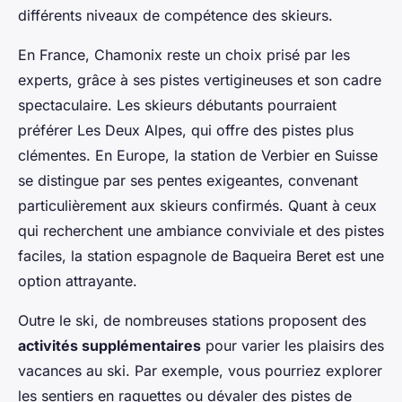
différents niveaux de compétence des skieurs.
En France, Chamonix reste un choix prisé par les
experts, grâce à ses pistes vertigineuses et son cadre
spectaculaire. Les skieurs débutants pourraient
préférer Les Deux Alpes, qui offre des pistes plus
clémentes. En Europe, la station de Verbier en Suisse
se distingue par ses pentes exigeantes, convenant
particulièrement aux skieurs confirmés. Quant à ceux
qui recherchent une ambiance conviviale et des pistes
faciles, la station espagnole de Baqueira Beret est une
option attrayante.
Outre le ski, de nombreuses stations proposent des
activités supplémentaires
pour varier les plaisirs des
vacances au ski. Par exemple, vous pourriez explorer
les sentiers en raquettes ou dévaler des pistes de