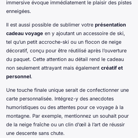
immersive évoque immédiatement le plaisir des pistes
enneigées.
Il est aussi possible de sublimer votre
présentation
cadeau voyage
en y ajoutant un accessoire de ski,
tel qu’un petit accroche-ski ou un flocon de neige
décoratif, conçu pour être réutilisé après l’ouverture
du paquet. Cette attention au détail rend le cadeau
non seulement attrayant mais également
créatif et
personnel
.
Une touche finale unique serait de confectionner une
carte personnalisée. Intégrez-y des anecdotes
humoristiques ou des attentes pour ce voyage à la
montagne. Par exemple, mentionnez un souhait pour
de la neige fraîche ou un clin d’œil à l’art de réussir
une descente sans chute.