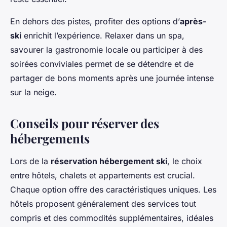
En dehors des pistes, profiter des options d’
après-
ski
enrichit l’expérience. Relaxer dans un spa,
savourer la gastronomie locale ou participer à des
soirées conviviales permet de se détendre et de
partager de bons moments après une journée intense
sur la neige.
Conseils pour réserver des
hébergements
Lors de la
réservation hébergement ski
, le choix
entre hôtels, chalets et appartements est crucial.
Chaque option offre des caractéristiques uniques. Les
hôtels proposent généralement des services tout
compris et des commodités supplémentaires, idéales