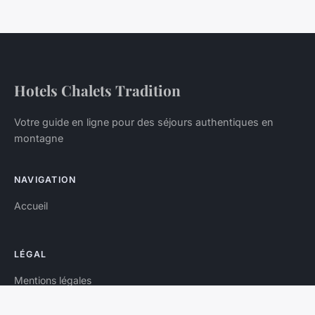
Hotels Chalets Tradition
Votre guide en ligne pour des séjours authentiques en
montagne
NAVIGATION
Accueil
LÉGAL
Mentions légales
Contact