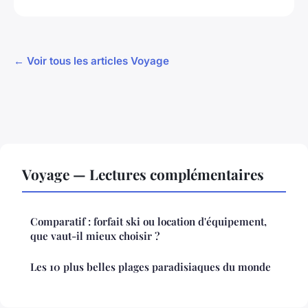
← Voir tous les articles Voyage
Voyage — Lectures complémentaires
Comparatif : forfait ski ou location d'équipement,
que vaut-il mieux choisir ?
Les 10 plus belles plages paradisiaques du monde