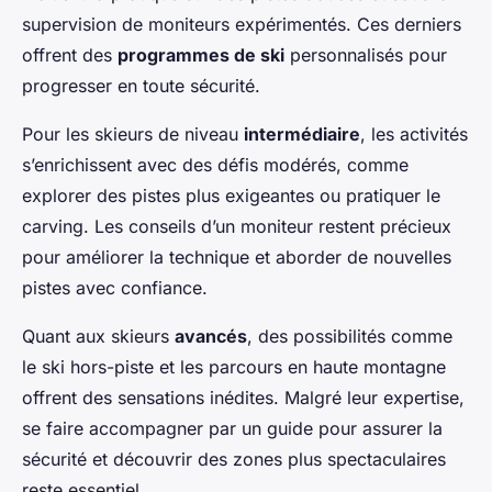
supervision de moniteurs expérimentés. Ces derniers
offrent des
programmes de ski
personnalisés pour
progresser en toute sécurité.
Pour les skieurs de niveau
intermédiaire
, les activités
s’enrichissent avec des défis modérés, comme
explorer des pistes plus exigeantes ou pratiquer le
carving. Les conseils d’un moniteur restent précieux
pour améliorer la technique et aborder de nouvelles
pistes avec confiance.
Quant aux skieurs
avancés
, des possibilités comme
le ski hors-piste et les parcours en haute montagne
offrent des sensations inédites. Malgré leur expertise,
se faire accompagner par un guide pour assurer la
sécurité et découvrir des zones plus spectaculaires
reste essentiel.