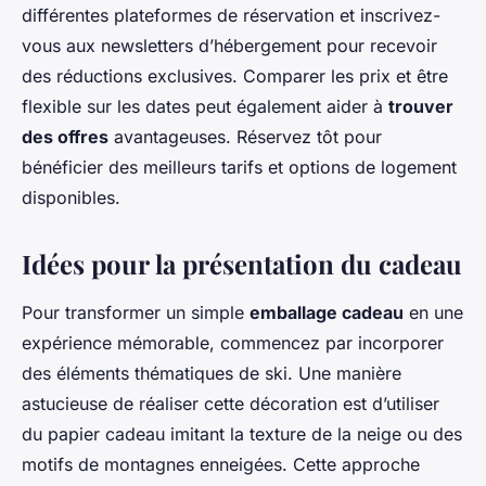
différentes plateformes de réservation et inscrivez-
vous aux newsletters d’hébergement pour recevoir
des réductions exclusives. Comparer les prix et être
flexible sur les dates peut également aider à
trouver
des offres
avantageuses. Réservez tôt pour
bénéficier des meilleurs tarifs et options de logement
disponibles.
Idées pour la présentation du cadeau
Pour transformer un simple
emballage cadeau
en une
expérience mémorable, commencez par incorporer
des éléments thématiques de ski. Une manière
astucieuse de réaliser cette décoration est d’utiliser
du papier cadeau imitant la texture de la neige ou des
motifs de montagnes enneigées. Cette approche